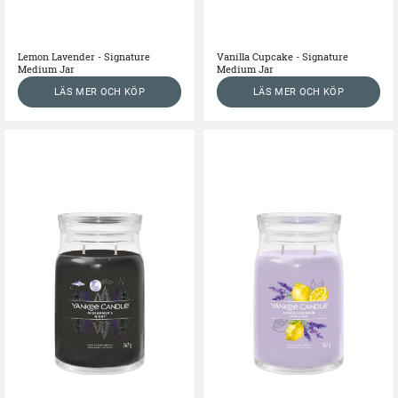
Lemon Lavender - Signature
Vanilla Cupcake - Signature
Medium Jar
Medium Jar
LÄS MER OCH KÖP
LÄS MER OCH KÖP