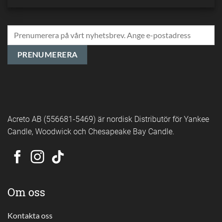
Acreto AB (556681-5469) är nordisk Distributör för Yankee
Candle, Woodwick och Chesapeake Bay Candle.
Om oss
Kontakta oss