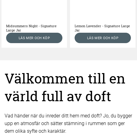
Midsummers Night - Signature
Lemon Lavender - Signature Large
Large Jar
Jar
LÄS MER OCH KÖP
LÄS MER OCH KÖP
Välkommen till en
värld full av doft
Vad händer när du inreder ditt hem med doft? Jo, du bygger
upp en atmosfär och sätter stämning i rummen som ger
dem olika syfte och karaktär.