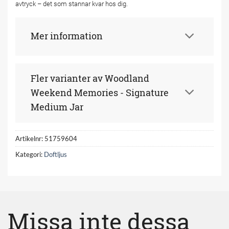
avtryck – det som stannar kvar hos dig.
Mer information
Fler varianter av Woodland
Weekend Memories - Signature
Medium Jar
Artikelnr:
51759604
Kategori:
Doftljus
Missa inte dessa