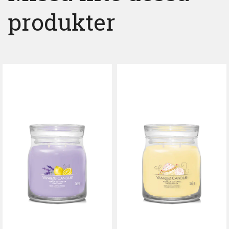
produkter