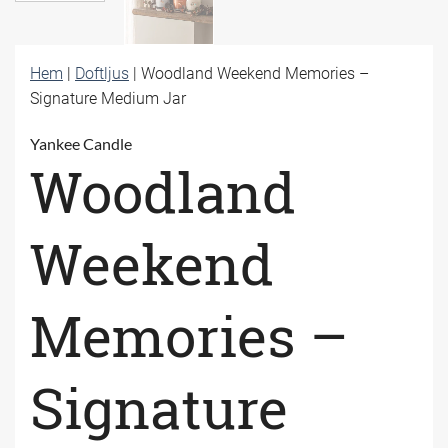
Hem
|
Doftljus
|
Woodland Weekend Memories –
Signature Medium Jar
Yankee Candle
Woodland
Weekend
Memories –
Signature