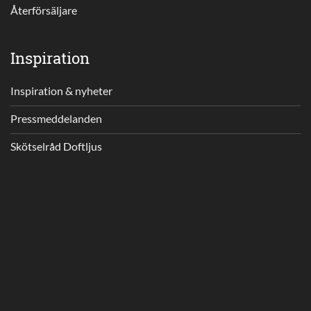
Återförsäljare
Inspiration
Inspiration & nyheter
Pressmeddelanden
Skötselråd Doftljus