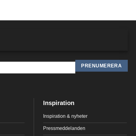
Inspiration
Inspiration & nyheter
Pressmeddelanden