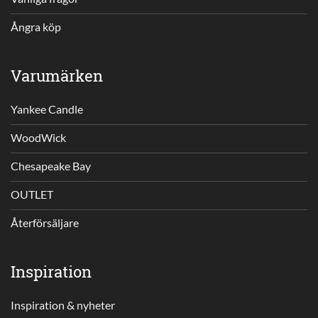
Ångra köp
Varumärken
Yankee Candle
WoodWick
Chesapeake Bay
OUTLET
Återförsäljare
Inspiration
Inspiration & nyheter