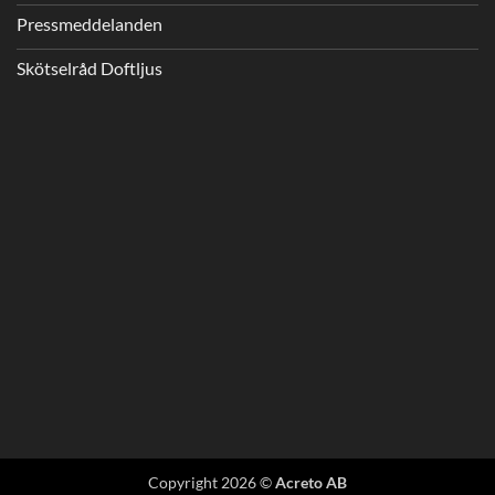
Pressmeddelanden
Skötselråd Doftljus
Copyright 2026 ©
Acreto AB