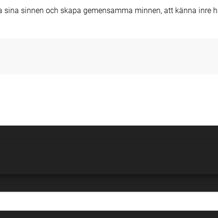
äcka sina sinnen och skapa gemensamma minnen, att känna inre ha