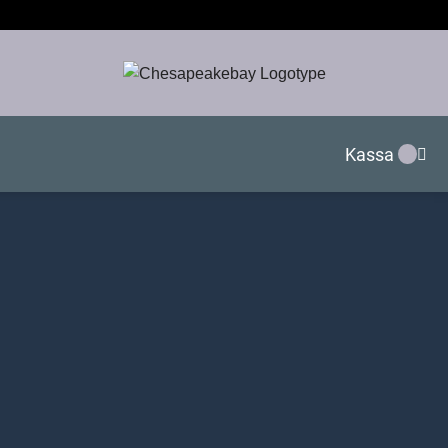
Kassa