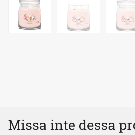
Missa inte dessa p