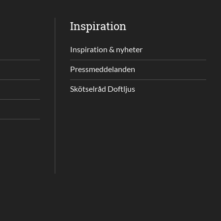
Inspiration
Inspiration & nyheter
Pressmeddelanden
Skötselråd Doftljus