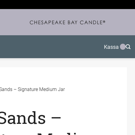
Kassa
 Sands – Signature Medium Jar
Sands –