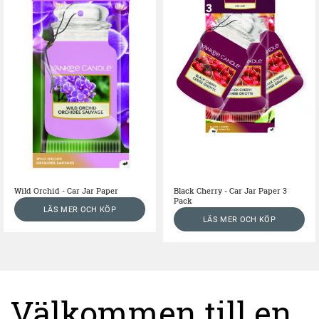
Wild Orchid - Car Jar Paper
Black Cherry - Car Jar Paper 3
Pack
LÄS MER OCH KÖP
LÄS MER OCH KÖP
Välkommen till en