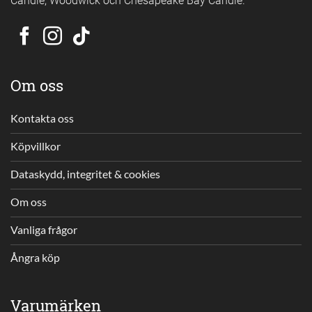
Om oss
Kontakta oss
Köpvillkor
Dataskydd, integritet & cookies
Om oss
Vanliga frågor
Ångra köp
Varumärken