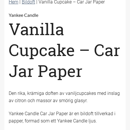
Hem
|
Bildoft
|
Vanilla Cupcake – Car Jar Paper
Yankee Candle
Vanilla
Cupcake – Car
Jar Paper
Den rika, krämiga doften av vaniljcupcakes med inslag
av citron och massor av smörig glasyr.
Yankee Candle Car Jar Paper är en bildoft tillverkad i
papper, formad som ett Yankee Candle ljus.