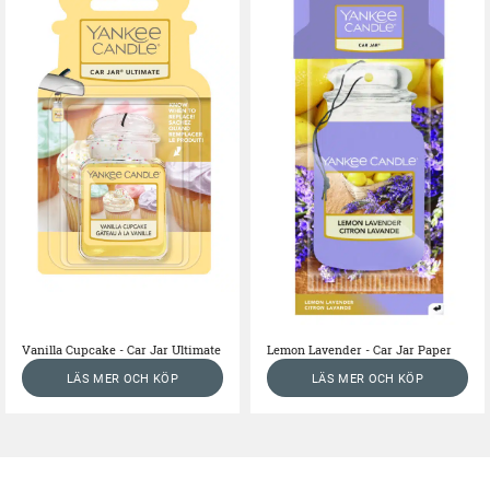
Vanilla Cupcake - Car Jar Ultimate
Lemon Lavender - Car Jar Paper
LÄS MER OCH KÖP
LÄS MER OCH KÖP