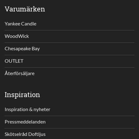
Varumärken
Yankee Candle
WoodWick
Chesapeake Bay
OUTLET
Återförsäljare
Inspiration
Inspiration & nyheter
Pressmeddelanden
Skötselråd Doftljus