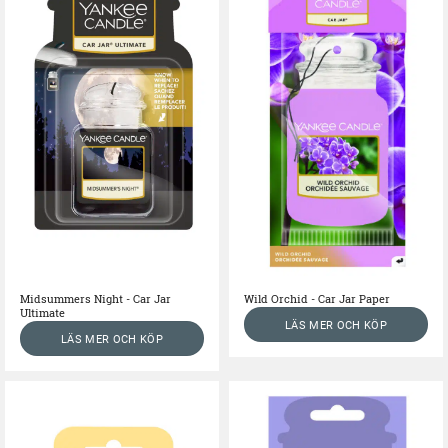
Midsummers Night - Car Jar
Wild Orchid - Car Jar Paper
Ultimate
LÄS MER OCH KÖP
LÄS MER OCH KÖP