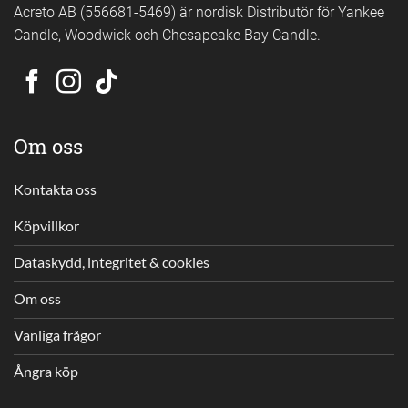
Acreto AB (556681-5469) är nordisk Distributör för Yankee
Candle, Woodwick och Chesapeake Bay Candle.
Om oss
Kontakta oss
Köpvillkor
Dataskydd, integritet & cookies
Om oss
Vanliga frågor
Ångra köp