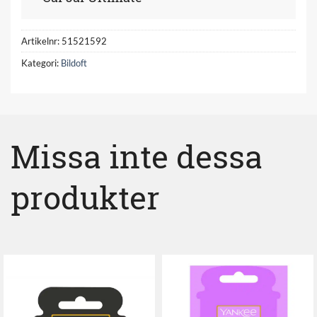
Artikelnr:
51521592
Kategori:
Bildoft
Missa inte dessa
produkter