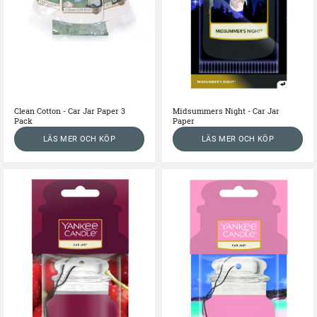
Clean Cotton - Car Jar Paper 3
Midsummers Night - Car Jar
Pack
Paper
LÄS MER OCH KÖP
LÄS MER OCH KÖP