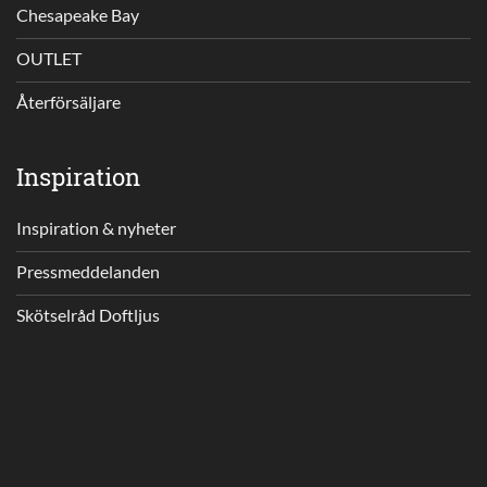
Chesapeake Bay
OUTLET
Återförsäljare
Inspiration
Inspiration & nyheter
Pressmeddelanden
Skötselråd Doftljus