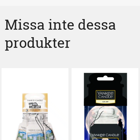
Missa inte dessa
produkter