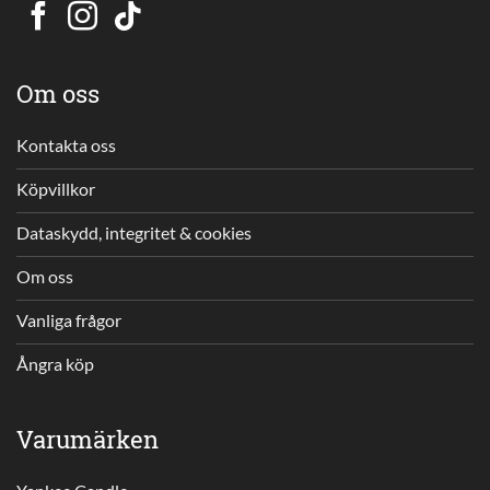
Om oss
Kontakta oss
Köpvillkor
Dataskydd, integritet & cookies
Om oss
Vanliga frågor
Ångra köp
Varumärken