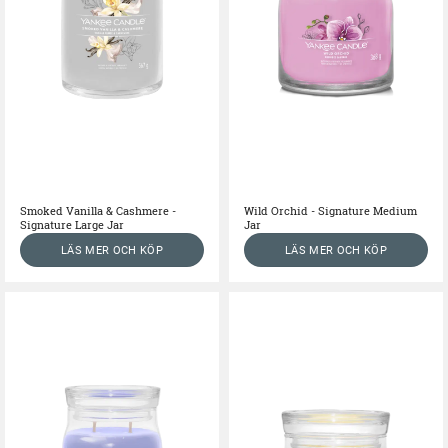
Smoked Vanilla & Cashmere -
Wild Orchid - Signature Medium
Signature Large Jar
Jar
LÄS MER OCH KÖP
LÄS MER OCH KÖP