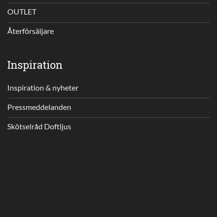
OUTLET
Återförsäljare
Inspiration
Inspiration & nyheter
Pressmeddelanden
Skötselråd Doftljus