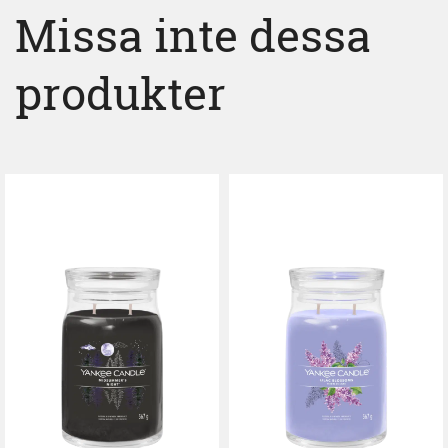
Missa inte dessa
produkter