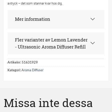
avtryck – det som stannar kvar hos dig.
Mer information
Fler varianter av Lemon Lavender
- Ultrasonic Aroma Diffuser Refill
Artikelnr:
51631929
Kategori:
Aroma Diffuser
Missa inte dessa