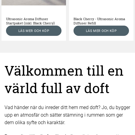
Ultrasonic Aroma Diffuser
Black Cherry - Ultrasonic Aroma
Startpaket (inkl. Black Cherry)
Diffuser Refill
LÄS MER OCH KÖP
LÄS MER OCH KÖP
Välkommen till en
värld full av doft
Vad händer när du inreder ditt hem med doft? Jo, du bygger
upp en atmosfär och sätter stämning i rummen som ger
dem olika syfte och karaktär.