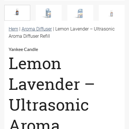
Hem
|
Aroma Diffuser
|
Lemon Lavender – Ultrasonic
Aroma Diffuser Refill
Yankee Candle
Lemon
Lavender –
Ultrasonic
Aroma