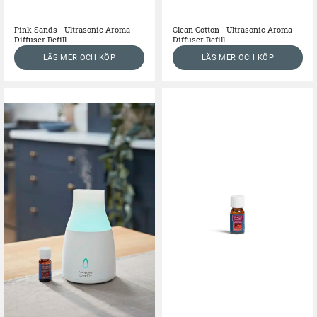
Pink Sands - Ultrasonic Aroma
Clean Cotton - Ultrasonic Aroma
Diffuser Refill
Diffuser Refill
LÄS MER OCH KÖP
LÄS MER OCH KÖP