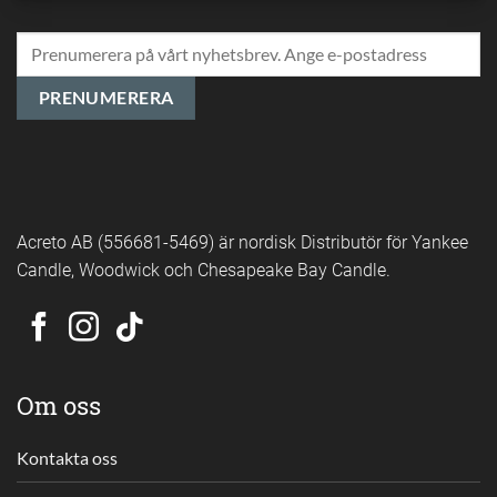
Acreto AB (556681-5469) är nordisk Distributör för Yankee
Candle, Woodwick och Chesapeake Bay Candle.
Om oss
Kontakta oss