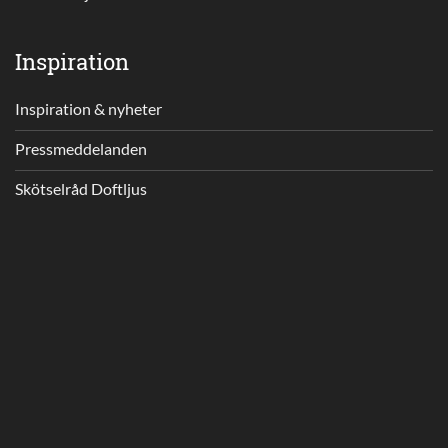
Inspiration
Inspiration & nyheter
Pressmeddelanden
Skötselråd Doftljus