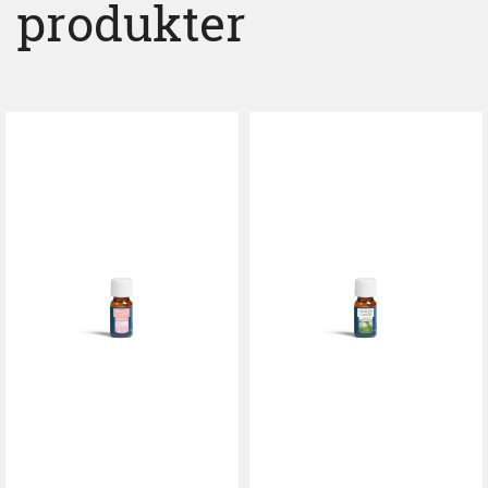
produkter