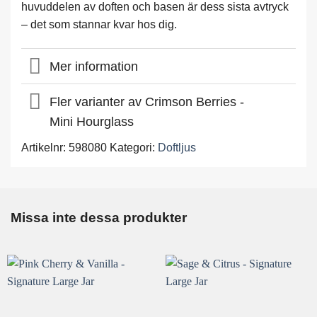
huvuddelen av doften och basen är dess sista avtryck
– det som stannar kvar hos dig.
Mer information
Fler varianter av Crimson Berries -
Mini Hourglass
Artikelnr:
598080
Kategori:
Doftljus
Missa inte dessa produkter