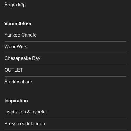
Ångra köp
Varumärken
Yankee Candle
WoodWick
Chesapeake Bay
OUTLET
Återförsäljare
Inspiration
Inspiration & nyheter
Pressmeddelanden