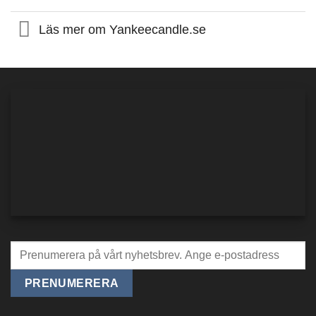
Läs mer om Yankeecandle.se