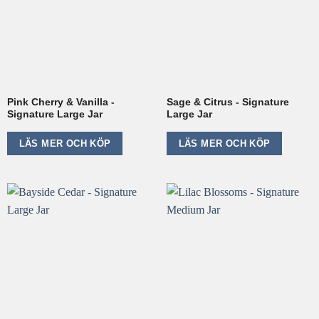
Pink Cherry & Vanilla -
Sage & Citrus - Signature
Signature Large Jar
Large Jar
LÄS MER OCH KÖP
LÄS MER OCH KÖP