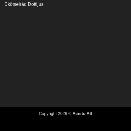
Skötselråd Doftljus
Copyright 2026 ©
Acreto AB