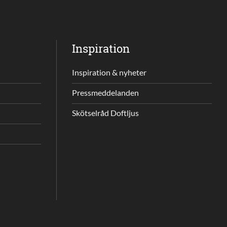
Inspiration
Inspiration & nyheter
Pressmeddelanden
Skötselråd Doftljus