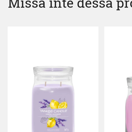
Missa inte dessa p