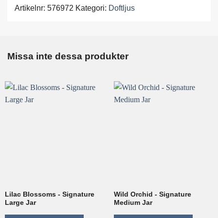
Artikelnr:
576972
Kategori:
Doftljus
Missa inte dessa produkter
Lilac Blossoms - Signature
Wild Orchid - Signature
Large Jar
Medium Jar