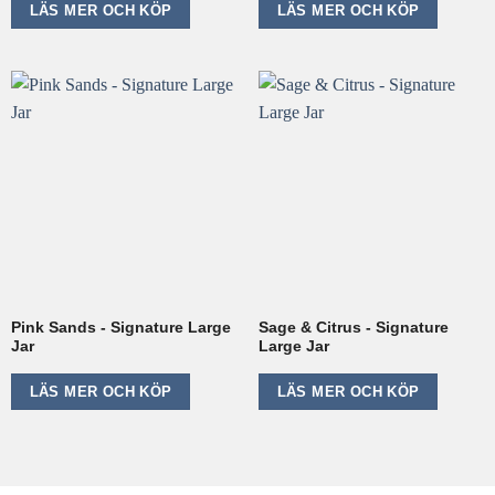
LÄS MER OCH KÖP
LÄS MER OCH KÖP
Pink Sands - Signature Large
Sage & Citrus - Signature
Jar
Large Jar
LÄS MER OCH KÖP
LÄS MER OCH KÖP