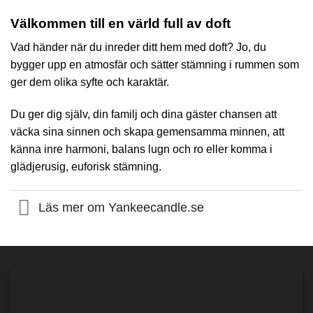
Välkommen till en värld full av doft
Vad händer när du inreder ditt hem med doft? Jo, du
bygger upp en atmosfär och sätter stämning i rummen som
ger dem olika syfte och karaktär.
Du ger dig själv, din familj och dina gäster chansen att
väcka sina sinnen och skapa gemensamma minnen, att
känna inre harmoni, balans lugn och ro eller komma i
glädjerusig, euforisk stämning.
Läs mer om Yankeecandle.se