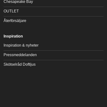
Chesapeake Bay
OUTLET
Återförsäljare
Inspiration
Inspiration & nyheter
Pressmeddelanden
Skötselråd Doftljus