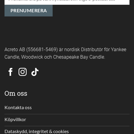
Acreto AB (556681-5469) är nordisk Distributör för Yankee
Candle, Woodwick och Chesapeake Bay Candle.
Om oss
Kontakta oss
Köpvillkor
Dataskydd, integritet & cookies