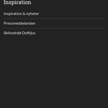
Inspiration
Inspiration & nyheter
Pressmeddelanden
Skötselråd Doftljus