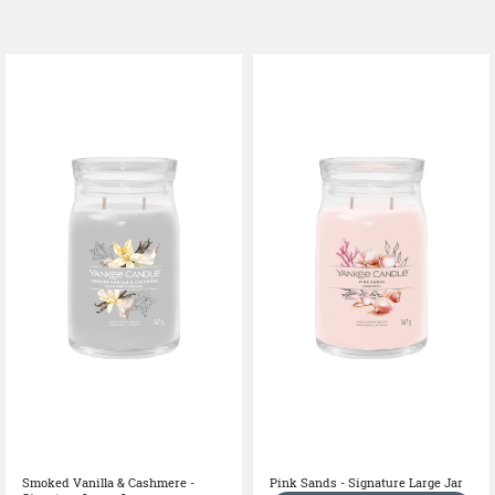
Smoked Vanilla & Cashmere -
Pink Sands - Signature Large Jar