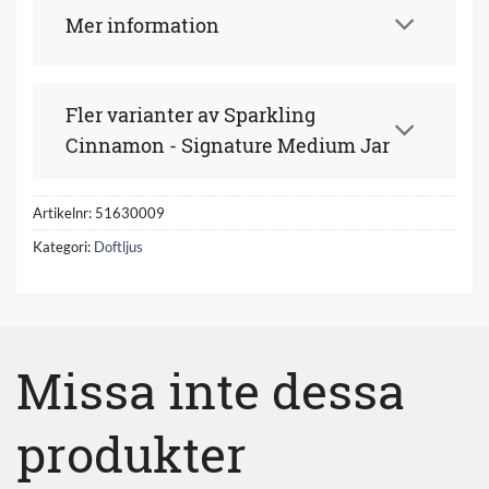
Mer information
Fler varianter av Sparkling
Cinnamon - Signature Medium Jar
Artikelnr:
51630009
Kategori:
Doftljus
Missa inte dessa
produkter