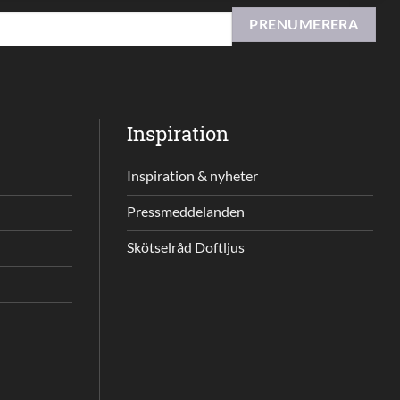
Inspiration
Inspiration & nyheter
Pressmeddelanden
Skötselråd Doftljus