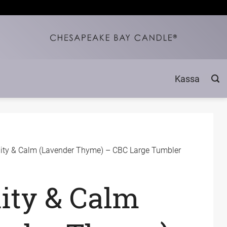
Kassa
ity & Calm (Lavender Thyme) – CBC Large Tumbler
ity & Calm