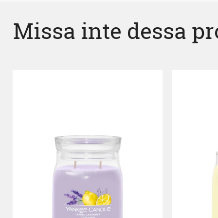
Missa inte dessa p