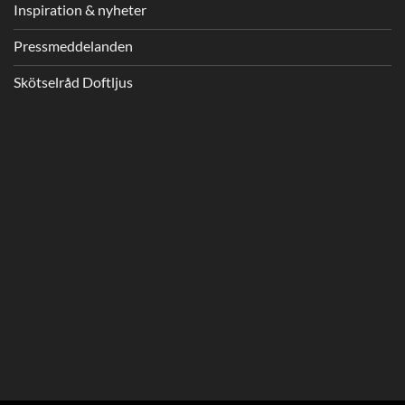
Inspiration & nyheter
Pressmeddelanden
Skötselråd Doftljus