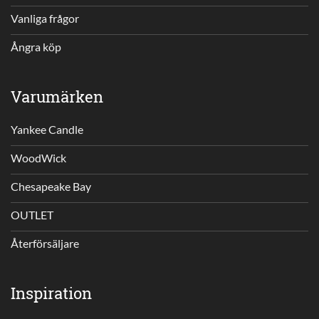
Vanliga frågor
Ångra köp
Varumärken
Yankee Candle
WoodWick
Chesapeake Bay
OUTLET
Återförsäljare
Inspiration