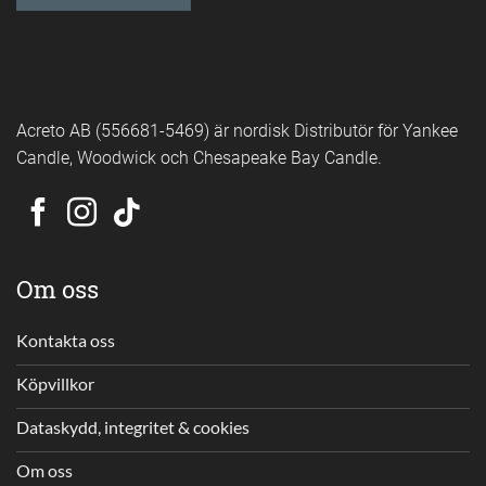
Acreto AB (556681-5469) är nordisk Distributör för Yankee
Candle, Woodwick och Chesapeake Bay Candle.
Om oss
Kontakta oss
Köpvillkor
Dataskydd, integritet & cookies
Om oss