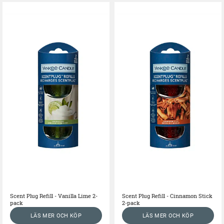
Scent Plug Refill - Vanilla Lime 2-
Scent Plug Refill - Cinnamon Stick
pack
2-pack
LÄS MER OCH KÖP
LÄS MER OCH KÖP