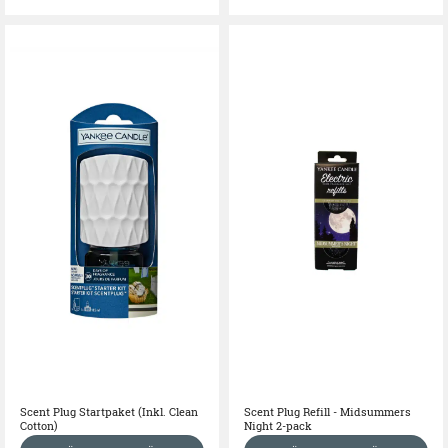
Scent Plug Startpaket (Inkl. Clean
Scent Plug Refill - Midsummers
Cotton)
Night 2-pack