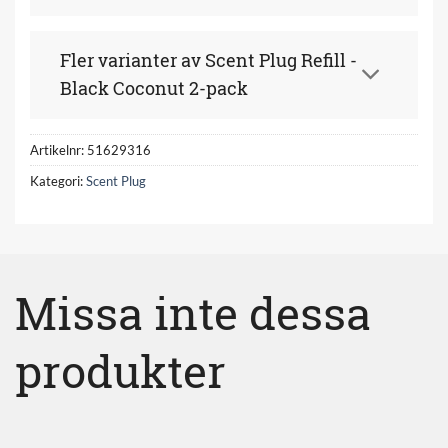
Fler varianter av Scent Plug Refill -
Black Coconut 2-pack
Artikelnr:
51629316
Kategori:
Scent Plug
Missa inte dessa
produkter