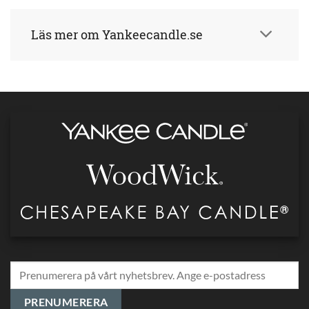
Läs mer om Yankeecandle.se