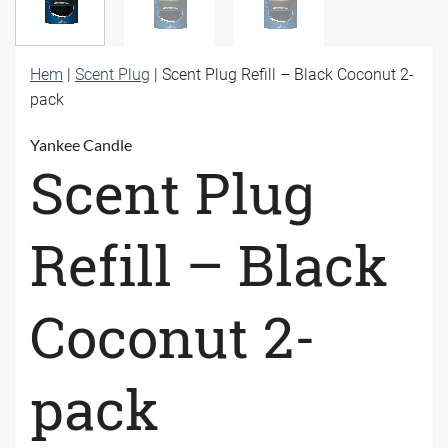
Hem
|
Scent Plug
|
Scent Plug Refill – Black Coconut 2-
pack
Yankee Candle
Scent Plug
Refill – Black
Coconut 2-
pack