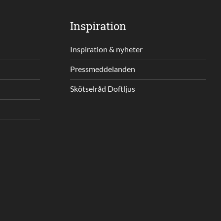
Inspiration
Inspiration & nyheter
Pressmeddelanden
Skötselråd Doftljus