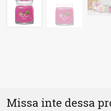
Missa inte dessa p