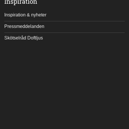
Inspiration
Inspiration & nyheter
Pressmeddelanden
Skötselråd Doftljus