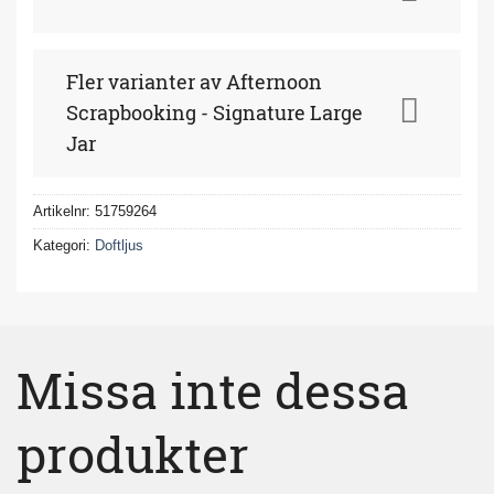
Fler varianter av Afternoon
Scrapbooking - Signature Large
Jar
Artikelnr:
51759264
Kategori:
Doftljus
Missa inte dessa
produkter