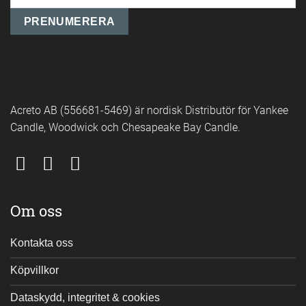
Acreto AB (556681-5469) är nordisk Distributör för Yankee
Candle, Woodwick och Chesapeake Bay Candle.
Om oss
Kontakta oss
Köpvillkor
Dataskydd, integritet & cookies