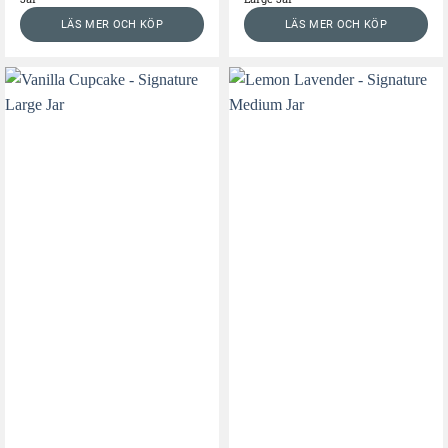
LÄS MER OCH KÖP
LÄS MER OCH KÖP