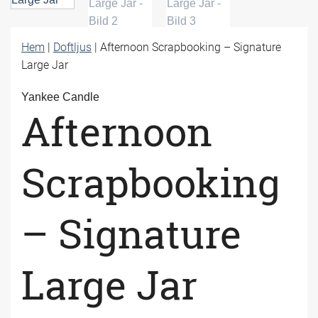
Hem
|
Doftljus
|
Afternoon Scrapbooking – Signature
Large Jar
Yankee Candle
Afternoon
Scrapbooking
– Signature
Large Jar