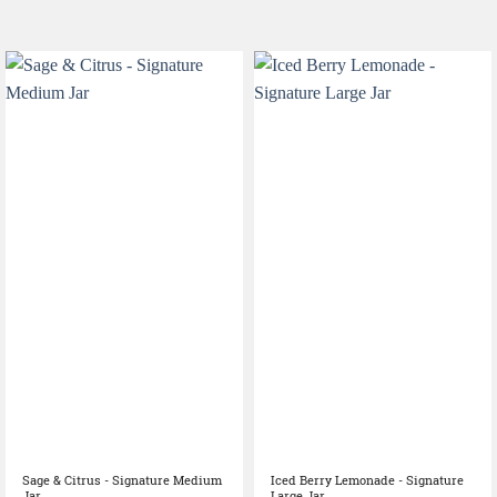
Sage & Citrus - Signature Medium
Iced Berry Lemonade - Signature
Jar
Large Jar