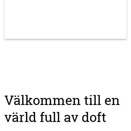
Välkommen till en
värld full av doft