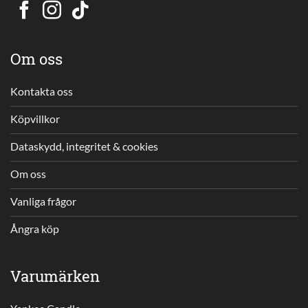
Om oss
Kontakta oss
Köpvillkor
Dataskydd, integritet & cookies
Om oss
Vanliga frågor
Ångra köp
Varumärken