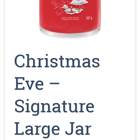
Christmas
Eve –
Signature
Large Jar